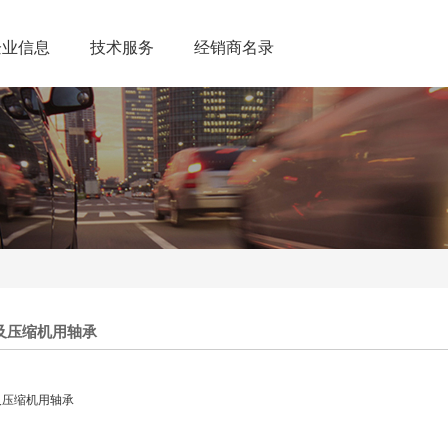
企业信息
技术服务
经销商名录
及压缩机用轴承
及压缩机用轴承