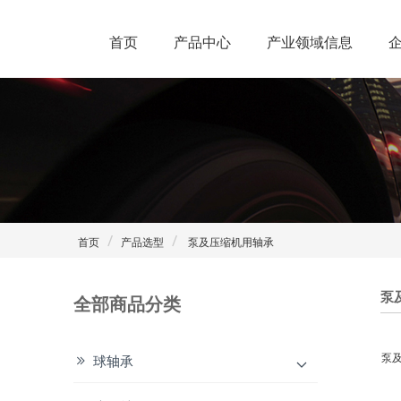
首页
产品中心
产业领域信息
首页
产品选型
泵及压缩机用轴承
泵
全部商品分类
泵
球轴承