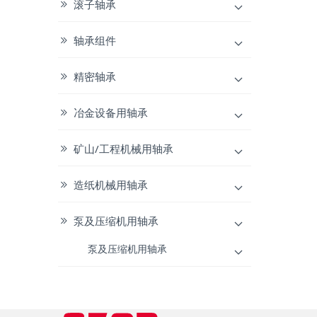
滚子轴承
轴承组件
精密轴承
冶金设备用轴承
矿山/工程机械用轴承
造纸机械用轴承
泵及压缩机用轴承
泵及压缩机用轴承