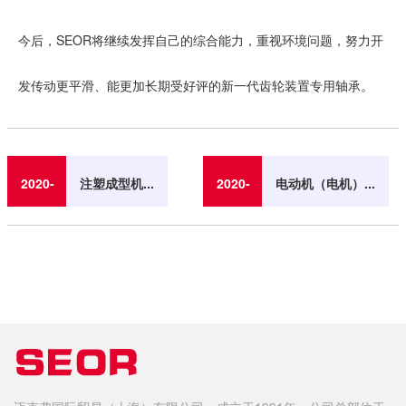
今后，SEOR将继续发挥自己的综合能力，重视环境问题，努力开
发传动更平滑、能更加长期受好评的新一代齿轮装置专用轴承。
2020-
注塑成型机...
2020-
电动机（电机）...
07-
07-
06
06