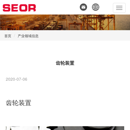
Toggl
navig
首页
产业领域信息
齿轮装置
2020-07-06
齿轮装置