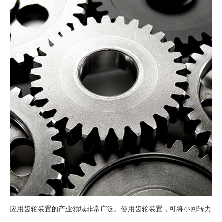
应用齿轮装置的产业领域非常广泛。使用齿轮装置，可将小回转力