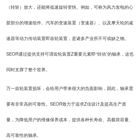
（转矩）放大，还能将低速旋转变快。例如，可称为风力发电的心
脏部分的增速组件、汽车的变速装置（变速器）、以及摩天轮的减
速器等动力传动装置即齿轮装置，是诸多产业所不可或缺之物。
SEOR通过提供支持可谓齿轮装置Z重要元素即“转动”的轴承，这也
同时支撑了整个世界。
万一齿轮装置损坏，会给用户带来很大的负面影响，因此，轴承需
要有非常高的可靠性。SEOR致力于追求Z佳设计及提高生产质
量，为降低用户的维修保养成本，提供各种长寿命、高载荷容量、
高可靠性的轴承。